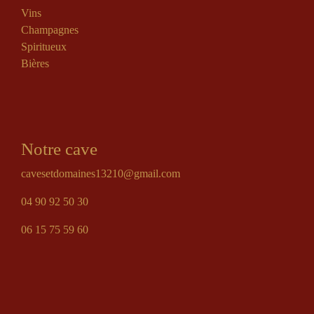
Vins
Champagnes
Spiritueux
Bières
Notre cave
cavesetdomaines13210@gmail.com
04 90 92 50 30
06 15 75 59 60