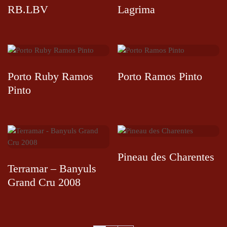
RB.LBV
Lagrima
Porto Ruby Ramos
Porto Ramos Pinto
Pinto
Pineau des Charentes
Terramar – Banyuls
Grand Cru 2008