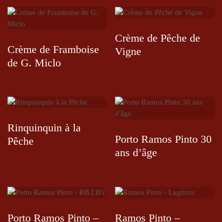
Crème de Pêche de
Crème de Framboise
Vigne
de G. Miclo
Rinquinquin à la
Porto Ramos Pinto 30
Pêche
ans d’âge
Porto Ramos Pinto –
Ramos Pinto –