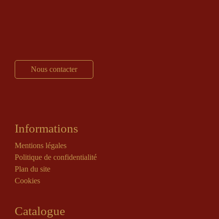
Nous contacter
Informations
Mentions légales
Politique de confidentialité
Plan du site
Cookies
Catalogue