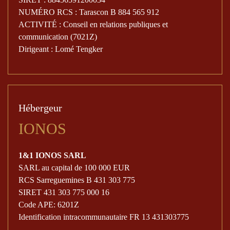
NUMÉRO RCS : Tarascon B 884 565 912
ACTIVITÉ : Conseil en relations publiques et
communication (7021Z)
Dirigeant : Lomé Tengker
Hébergeur
IONOS
1&1 IONOS SARL
SARL au capital de 100 000 EUR
RCS Sarreguemines B 431 303 775
SIRET 431 303 775 000 16
Code APE: 6201Z
Identification intracommunautaire FR 13 431303775