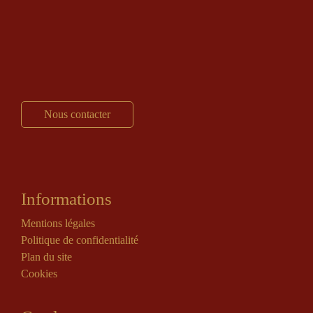
Nous contacter
Informations
Mentions légales
Politique de confidentialité
Plan du site
Cookies