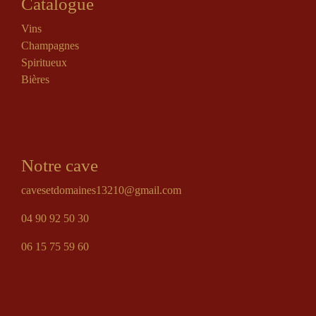
Catalogue
Vins
Champagnes
Spiritueux
Bières
Notre cave
cavesetdomaines13210@gmail.com
04 90 92 50 30
06 15 75 59 60