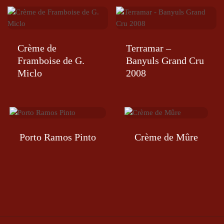
Crème de
Terramar –
Framboise de G.
Banyuls Grand Cru
Miclo
2008
Porto Ramos Pinto
Crème de Mûre