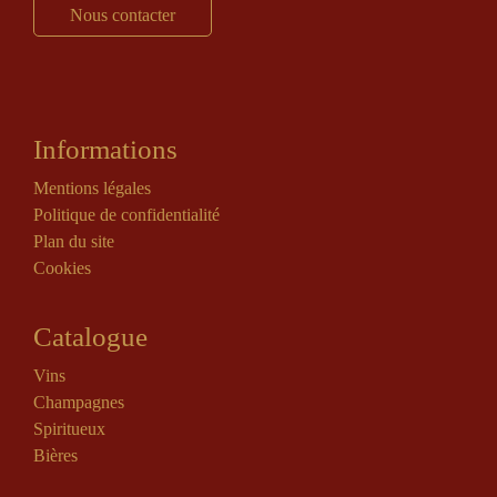
Nous contacter
Informations
Mentions légales
Politique de confidentialité
Plan du site
Cookies
Catalogue
Vins
Champagnes
Spiritueux
Bières