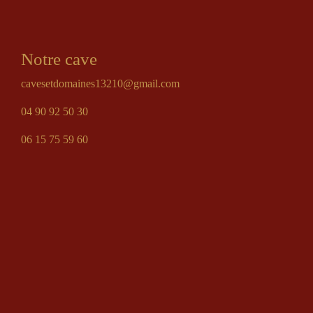
Notre cave
cavesetdomaines13210@gmail.com
04 90 92 50 30
06 15 75 59 60