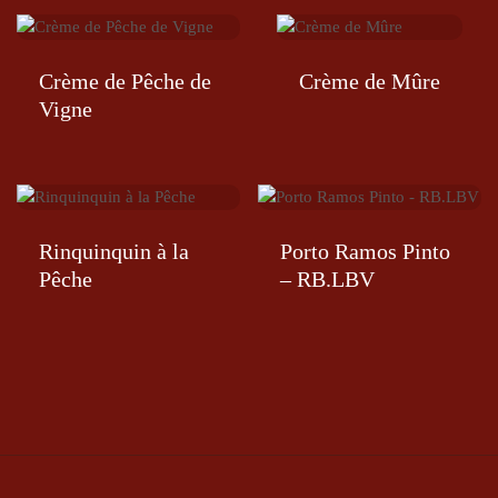
Crème de Pêche de
Crème de Mûre
Vigne
Rinquinquin à la
Porto Ramos Pinto
Pêche
– RB.LBV