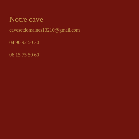
Notre cave
cavesetdomaines13210@gmail.com
04 90 92 50 30
06 15 75 59 60