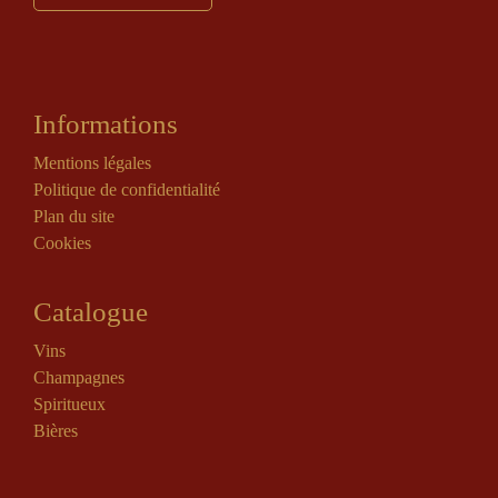
Informations
Mentions légales
Politique de confidentialité
Plan du site
Cookies
Catalogue
Vins
Champagnes
Spiritueux
Bières