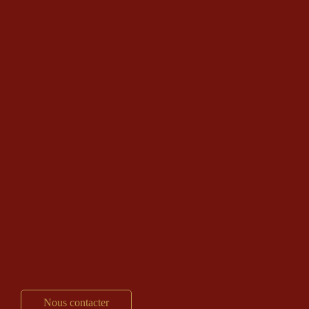
Nous contacter