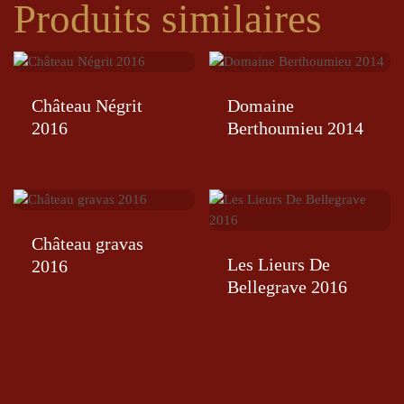
Produits similaires
Château Négrit
Domaine
2016
Berthoumieu 2014
Château gravas
Les Lieurs De
2016
Bellegrave 2016