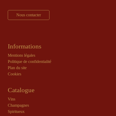
Nous contacter
Informations
Mentions légales
Politique de confidentialité
Plan du site
Cookies
Catalogue
Vins
Champagnes
Spiritueux