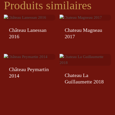
Produits similaires
Château Lanessan
Chateau Magneau
2016
2017
Château Peymartin
Chateau La
2014
Guillaumette 2018