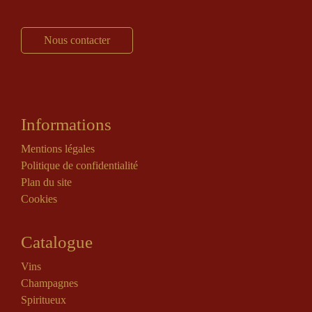
Nous contacter
Informations
Mentions légales
Politique de confidentialité
Plan du site
Cookies
Catalogue
Vins
Champagnes
Spiritueux