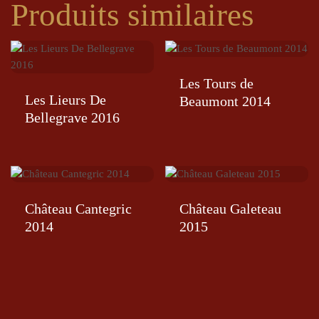
Produits similaires
Les Tours de
Les Lieurs De
Beaumont 2014
Bellegrave 2016
Château Cantegric
Château Galeteau
2014
2015