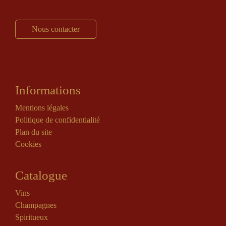
Nous contacter
Informations
Mentions légales
Politique de confidentialité
Plan du site
Cookies
Catalogue
Vins
Champagnes
Spiritueux