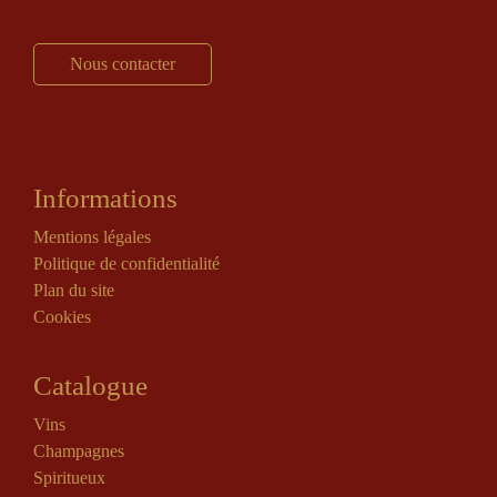
Nous contacter
Informations
Mentions légales
Politique de confidentialité
Plan du site
Cookies
Catalogue
Vins
Champagnes
Spiritueux