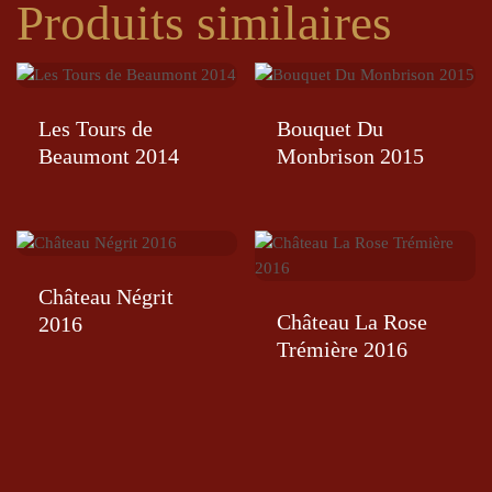
Produits similaires
Les Tours de
Bouquet Du
Beaumont 2014
Monbrison 2015
Château Négrit
Château La Rose
2016
Trémière 2016