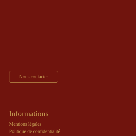
Nous contacter
Informations
Mentions légales
Politique de confidentialité