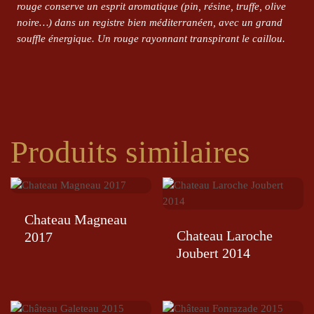
rouge conserve un esprit aromatique (pin, résine, truffe, olive
noire…) dans un registre bien méditerranéen, avec un grand
souffle énergique. Un rouge rayonnant transpirant le caillou.
Produits similaires
Chateau Magneau
Chateau Laroche
2017
Joubert 2014