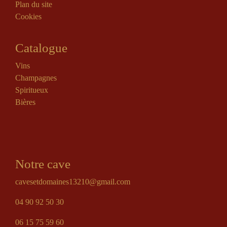
Plan du site
Cookies
Catalogue
Vins
Champagnes
Spiritueux
Bières
Notre cave
cavesetdomaines13210@gmail.com
04 90 92 50 30
06 15 75 59 60