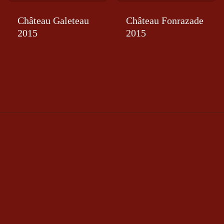
Château Galeteau
Château Fonrazade
2015
2015