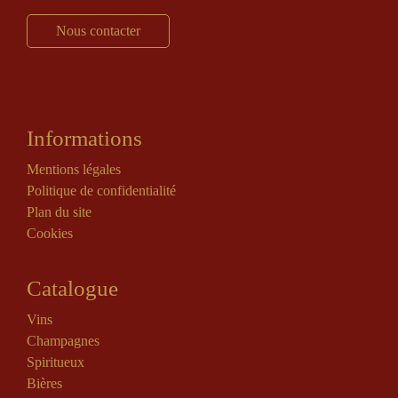
Nous contacter
Informations
Mentions légales
Politique de confidentialité
Plan du site
Cookies
Catalogue
Vins
Champagnes
Spiritueux
Bières