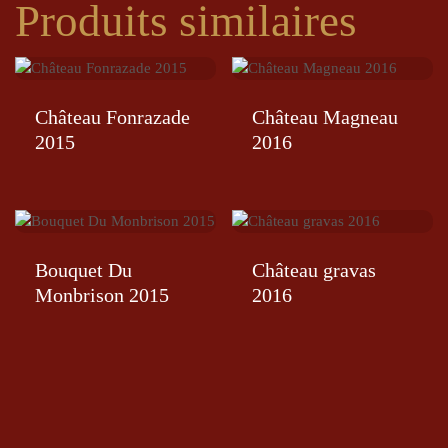
Produits similaires
Château Fonrazade
Château Magneau
2015
2016
Bouquet Du
Château gravas
Monbrison 2015
2016