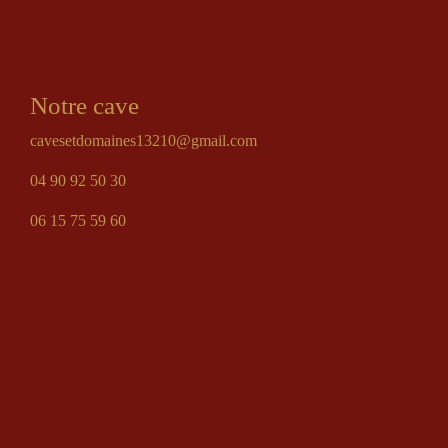
Notre cave
cavesetdomaines13210@gmail.com
04 90 92 50 30
06 15 75 59 60