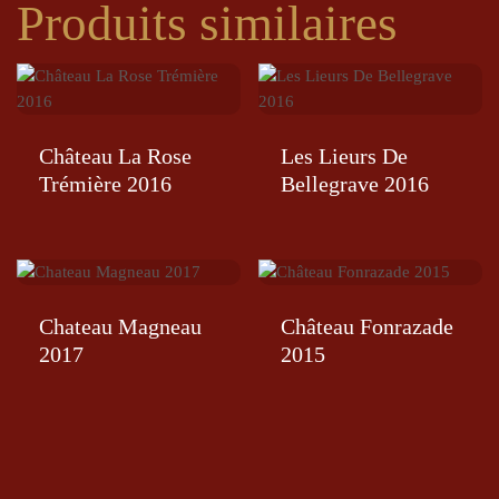
Produits similaires
Château La Rose
Les Lieurs De
Trémière 2016
Bellegrave 2016
Chateau Magneau
Château Fonrazade
2017
2015