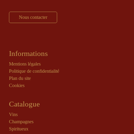
Nous contacter
Informations
Mentions légales
Politique de confidentialité
Plan du site
Cookies
Catalogue
Vins
Champagnes
Spiritueux