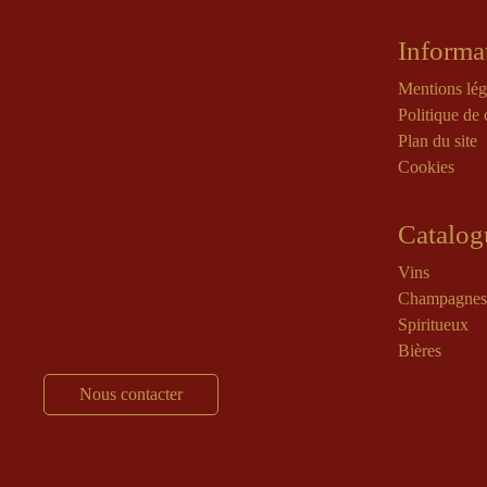
Informa
Mentions lég
Politique de 
Plan du site
Cookies
Catalog
Vins
Champagnes
Spiritueux
Bières
Nous contacter