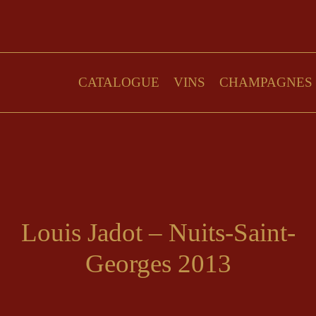
CATALOGUE
VINS
CHAMPAGNES
Louis Jadot – Nuits-Saint-
Georges 2013