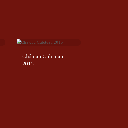
Château Galeteau
2015