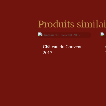
Produits simila
Château du Couvent
2017