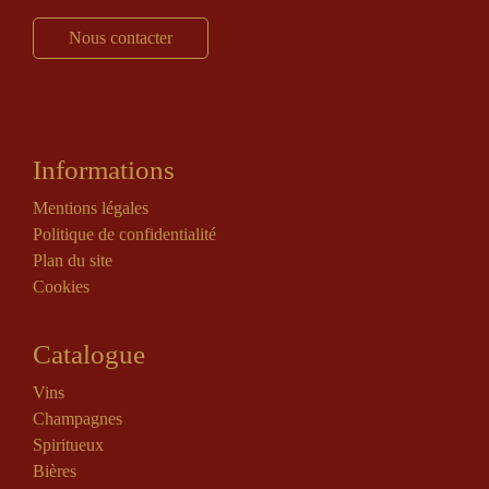
Nous contacter
Informations
Mentions légales
Politique de confidentialité
Plan du site
Cookies
Catalogue
Vins
Champagnes
Spiritueux
Bières