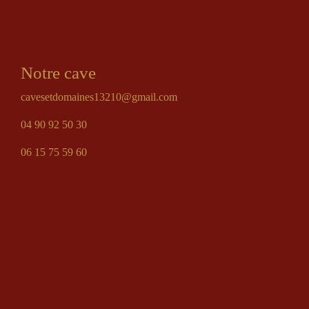
Notre cave
cavesetdomaines13210@gmail.com
04 90 92 50 30
06 15 75 59 60