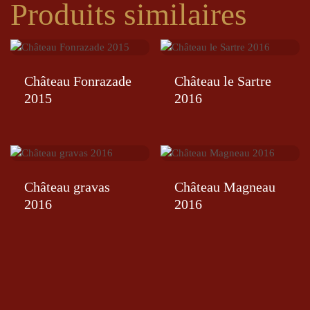
Produits similaires
Château Fonrazade
Château le Sartre
2015
2016
Château gravas
Château Magneau
2016
2016