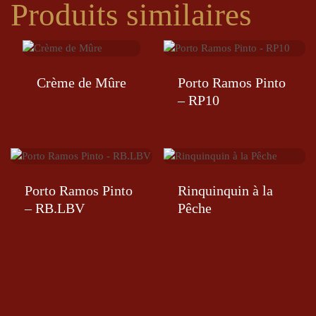
Produits similaires
Crème de Mûre
Porto Ramos Pinto
– RP10
Porto Ramos Pinto
Rinquinquin à la
– RB.LBV
Pêche