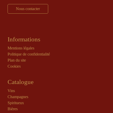
Nous contacter
Informations
Mentions légales
Politique de confidentialité
Plan du site
Cookies
Catalogue
Vins
Champagnes
Spiritueux
Bières