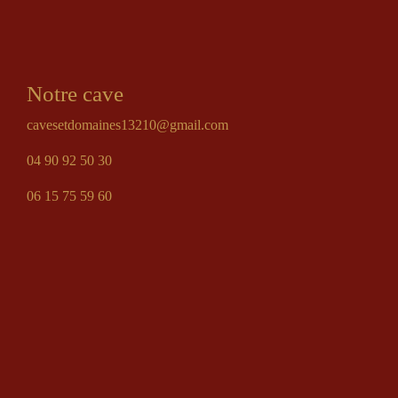
Notre cave
cavesetdomaines13210@gmail.com
04 90 92 50 30
06 15 75 59 60