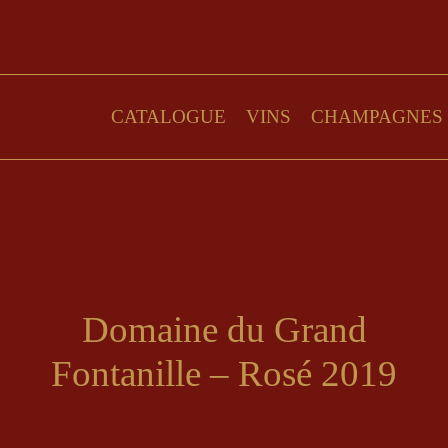
CATALOGUE
VINS
CHAMPAGNES
Domaine du Grand
Fontanille – Rosé 2019