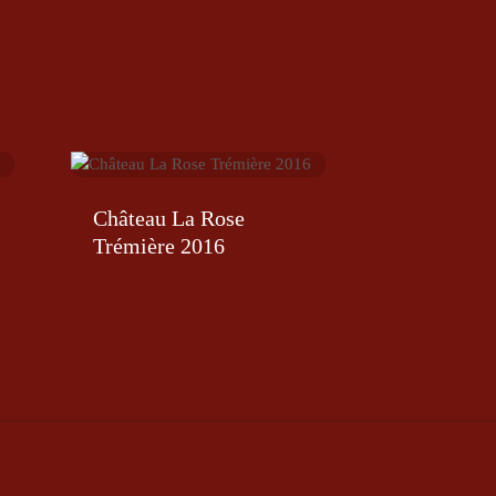
Château La Rose
Trémière 2016