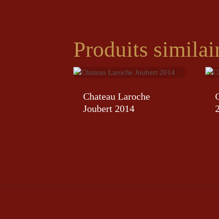
Produits similai
Chateau Laroche
Joubert 2014