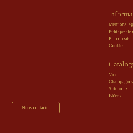
Informa
Mentions lég
Politique de 
Plan du site
Cookies
Catalog
Vins
Champagnes
Spiritueux
Bières
Nous contacter