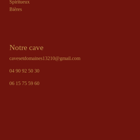
Spiritueux
Bières
Notre cave
cavesetdomaines13210@gmail.com
04 90 92 50 30
06 15 75 59 60