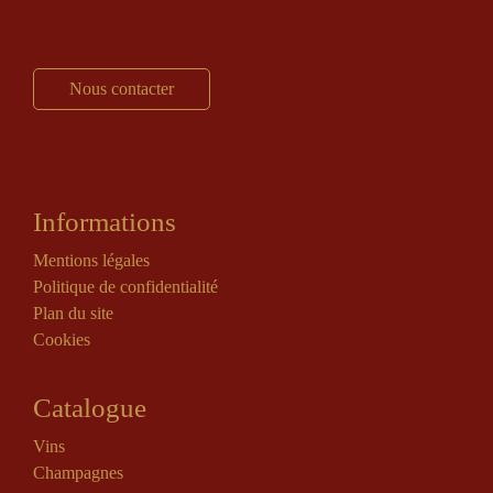
Nous contacter
Informations
Mentions légales
Politique de confidentialité
Plan du site
Cookies
Catalogue
Vins
Champagnes