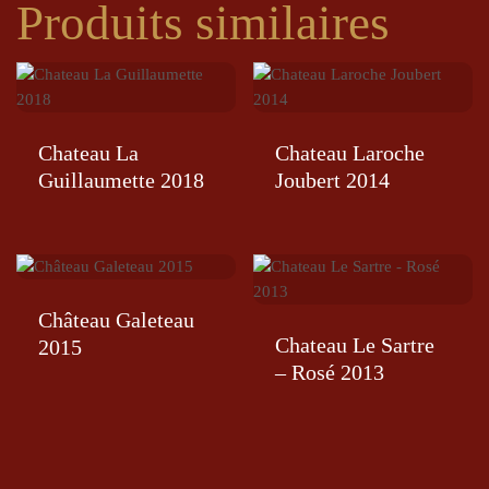
Produits similaires
Chateau La
Chateau Laroche
Guillaumette 2018
Joubert 2014
Château Galeteau
Chateau Le Sartre
2015
– Rosé 2013