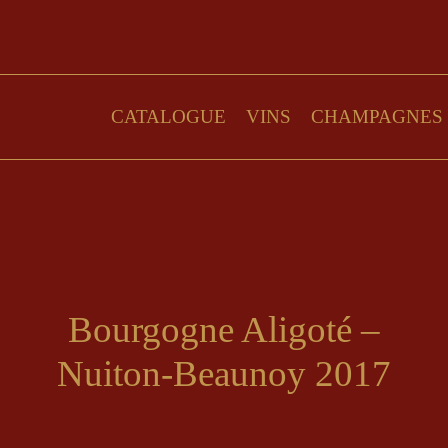
CATALOGUE
VINS
CHAMPAGNES
Bourgogne Aligoté –
Nuiton-Beaunoy 2017