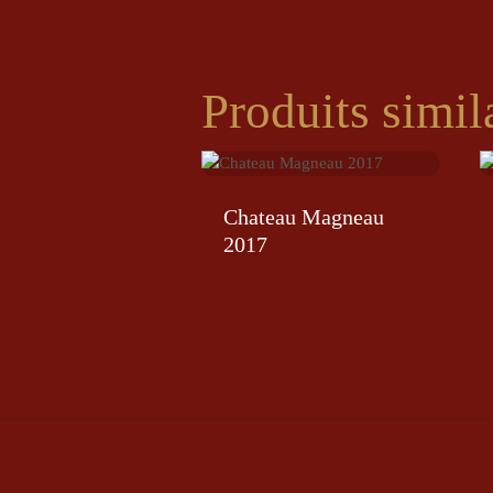
Produits simil
Chateau Magneau
2017