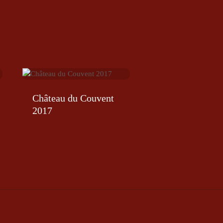
Château du Couvent
2017