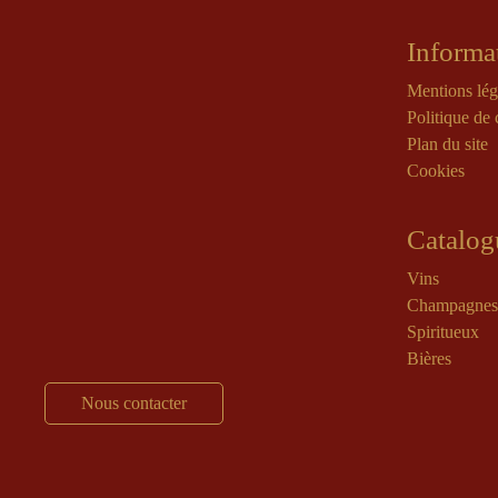
Informa
Mentions lég
Politique de 
Plan du site
Cookies
Catalog
Vins
Champagnes
Spiritueux
Bières
Nous contacter