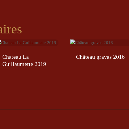
aires
Chateau La
Château gravas 2016
Guillaumette 2019