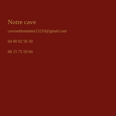
Notre cave
cavesetdomaines13210@gmail.com
04 90 92 50 30
06 15 75 59 60