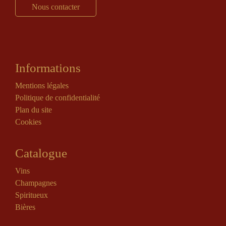
Nous contacter
Informations
Mentions légales
Politique de confidentialité
Plan du site
Cookies
Catalogue
Vins
Champagnes
Spiritueux
Bières