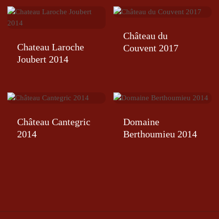
Château du
Chateau Laroche
Couvent 2017
Joubert 2014
Château Cantegric
Domaine
2014
Berthoumieu 2014