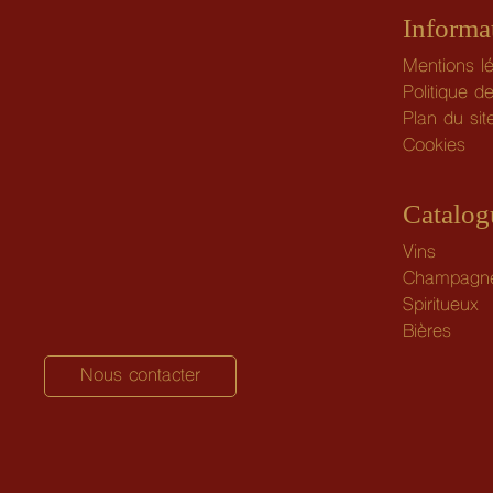
Informa
Mentions l
Politique de
Plan du sit
Cookies
Catalog
Vins
Champagn
Spiritueux
Bières
Nous contacter