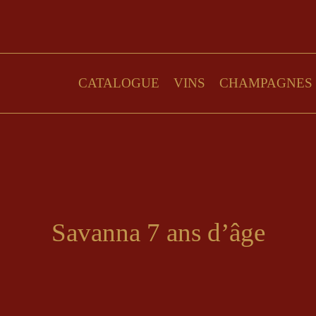
CATALOGUE
VINS
CHAMPAGNES
Savanna 7 ans d’âge