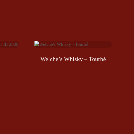
Welche’s Whisky – Tourbé