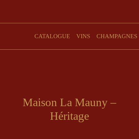
CATALOGUE
VINS
CHAMPAGNES
Maison La Mauny –
Héritage