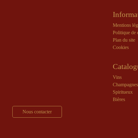
Informa
Mentions lég
Politique de 
Plan du site
Cookies
Catalog
Vins
Champagnes
Spiritueux
Bières
Nous contacter