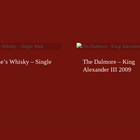
e’s Whisky – Single
The Dalmore – King
Alexander III 2009