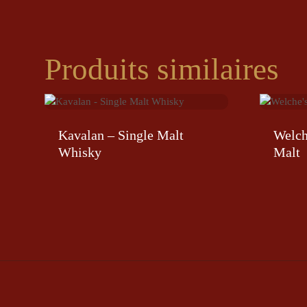
Produits similaires
Kavalan – Single Malt
Welch
Whisky
Malt