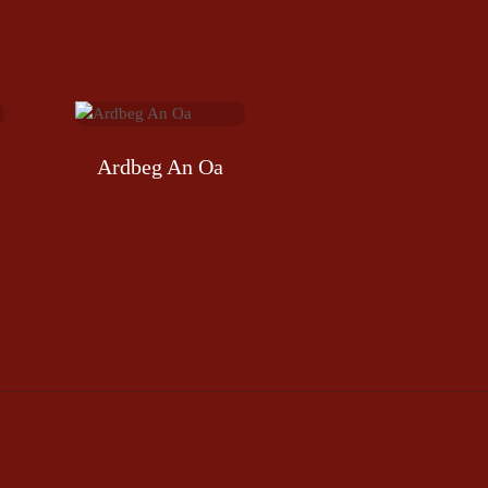
Ardbeg An Oa