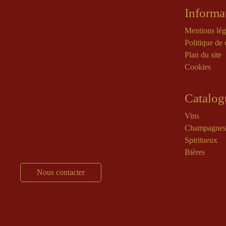
Informa
Mentions lég
Politique de 
Plan du site
Cookies
Catalog
Vins
Champagnes
Spiritueux
Bières
Nous contacter