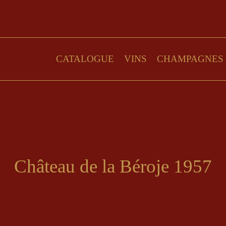
CATALOGUE
VINS
CHAMPAGNES
Château de la Béroje 1957