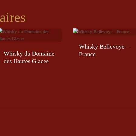
aires
Whisky Bellevoye –
Whisky du Domaine
France
des Hautes Glaces