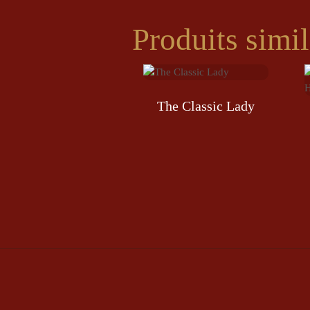
Produits simil
The Classic Lady