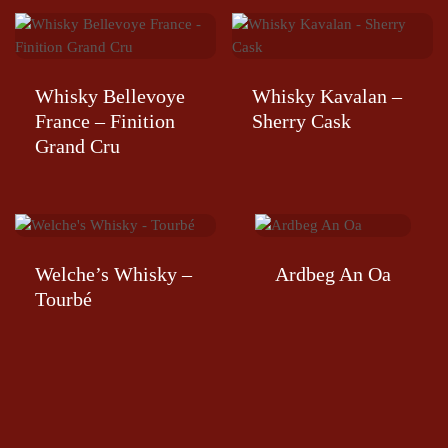
Whisky Bellevoye
Whisky Kavalan –
France – Finition
Sherry Cask
Grand Cru
Welche’s Whisky –
Ardbeg An Oa
Tourbé