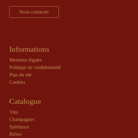
Nous contacter
Informations
Mentions légales
Politique de confidentialité
Plan du site
Cookies
Catalogue
Vins
Champagnes
Spiritueux
Bières